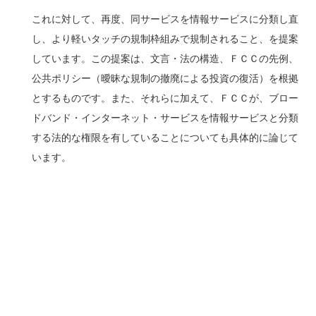
これに対して、再度、同サービスを情報サービスに分類し直
し、より軽いタッチの規制枠組みで規制されること、を提案
しています。この提案は、文言・法の構造、ＦＣＣの先例、
公共ポリシー（曖昧な規制の撤廃による投資の復活）を根拠
とするものです。また、それらに加えて、ＦＣＣが、ブロー
ドバンド・インターネット・サービスを情報サービスと分類
する法的な権限を有していることについても具体的に論じて
います。