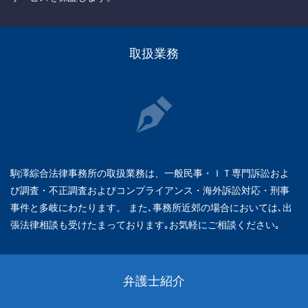
取扱業務
駒澤綜合法律事務所の取扱業務は、一般民事・ＩＴ専門訴訟およ
び調査・不正調査およびコンプライアンス・海外訴訟対応・刑事
事件と多岐にわたります。 また､事務所近郊の場合においては､出
張法律相談も受けたまっております｡お気軽にご相談ください｡
弁護士紹介