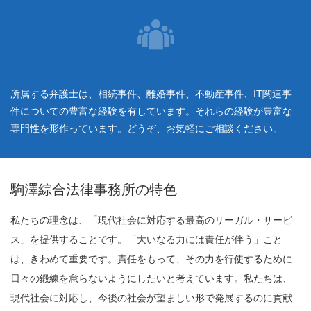
所属する弁護士は、相続事件、離婚事件、不動産事件、IT関連事
件についての豊富な経験を有しています。それらの経験が豊富な
専門性を形作っています。どうぞ、お気軽にご相談ください。
駒澤綜合法律事務所の特色
私たちの理念は、「現代社会に対応する最高のリーガル・サービ
ス」を提供することです。「大いなる力には責任が伴う」こと
は、きわめて重要です。責任をもって、その力を行使するために
日々の鍛練を怠らないようにしたいと考えています。私たちは、
現代社会に対応し、今後の社会が望ましい形で発展するのに貢献