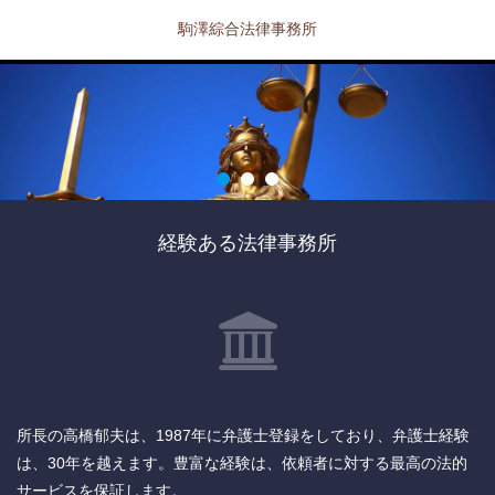
駒澤綜合法律事務所
経験ある法律事務所
所長の高橋郁夫は、1987年に弁護士登録をしており、弁護士経験
は、30年を越えます。豊富な経験は、依頼者に対する最高の法的
サービスを保証します。