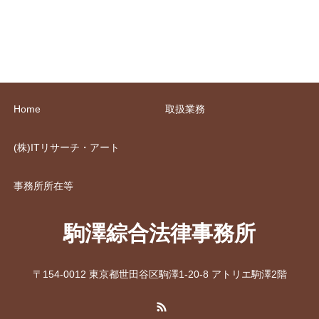
Home
取扱業務
(株)ITリサーチ・アート
事務所所在等
駒澤綜合法律事務所
〒154-0012 東京都世田谷区駒澤1-20-8 アトリエ駒澤2階
RSS