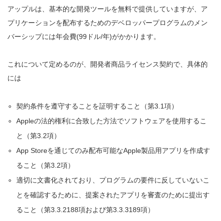
アップルは、基本的な開発ツールを無料で提供していますが、ア
プリケーションを配布するためのデベロッパープログラムのメン
バーシップには年会費(99ドル/年)がかかります。
これについて定めるのが、開発者商品ライセンス契約で、具体的
には
契約条件を遵守することを証明すること（第3.1項）
Appleの法的権利に合致した方法でソフトウェアを使用するこ
と（第3.2項）
App Storeを通じてのみ配布可能なApple製品用アプリを作成す
ること（第3.2項）
適切に文書化されており、プログラムの要件に反していないこ
とを確認するために、
提案されたアプリを審査のために提出す
ること（第3.3.2188項および第3.3.3189項）