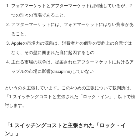
フォアマーケットとアフターマーケットは関連しているが、2
つの別々の市場であること。
アフターマーケットには、フォアマーケットにはない拘束があ
ること。
Appleの市場力の源泉は、消費者との個別の契約上の合意では
なく、その壁に囲まれた庭に起因するもの
主たる市場の競争は、提案されたアフターマケットにおけるア
ップルの市場に影響
(discipline)
していない
というのを主張しています。この4つめの主張について裁判所は、
「1 スイッチングコストと主張された「ロック・イン」」以下で検
討します。
「1 スイッチングコストと主張された「ロック・イ
ン」」