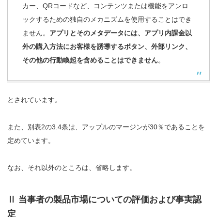
カー、QRコードなど、コンテンツまたは機能をアンロ
ックするための独自のメカニズムを使用することはでき
ません。
アプリとそのメタデータには、アプリ内課金以
外の購入方法にお客様を誘導するボタン、外部リンク、
その他の行動喚起を含めることはできません
。
とされています。
また、別表2の3.4条は、アップルのマージンが30％であることを
定めています。
なお、それ以外のところは、省略します。
Ⅱ 当事者の製品市場についての評価および事実認
定