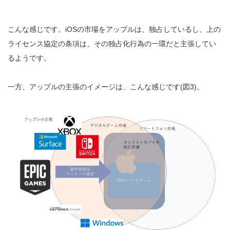
こんな感じです。iOSの市場をアップルは、独占しているし、上の
ライセンス協定の条項は、その独占化行為の一環だと主張してい
るようです。
一方、アップルの主張のイメージは、こんな感じです(図3)。