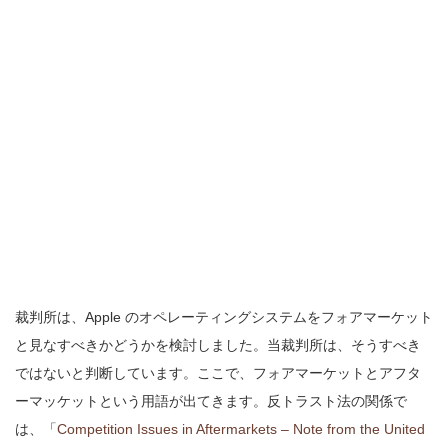
裁判所は、Apple のオペレーティングシステムをフォアマーケット
と見なすべきかどうかを検討しました。当裁判所は、そうすべき
ではないと判断しています。
ここで、フォアマーケットとアフタ
ーマッケットという用語が出てきます。反トラスト法の関係で
は、「
Competition Issues in Aftermarkets – Note from the United