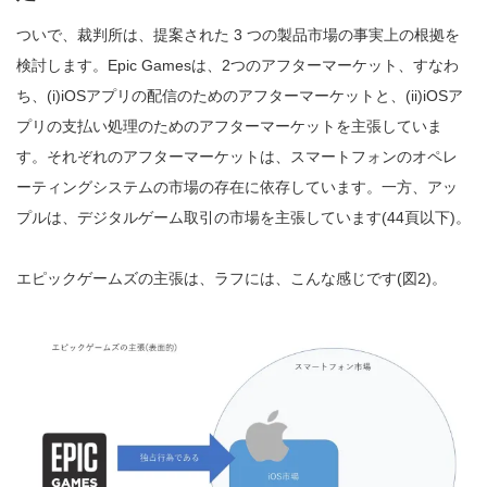
ついで、裁判所は、提案された 3 つの製品市場の事実上の根拠を
検討します。Epic Gamesは、2つのアフターマーケット、すなわ
ち、(i)iOSアプリの配信のためのアフターマーケットと、(ii)iOSア
プリの支払い処理のためのアフターマーケットを主張していま
す。それぞれのアフターマーケットは、スマートフォンのオペレ
ーティングシステムの市場の存在に依存しています。一方、アッ
プルは、デジタルゲーム取引の市場を主張しています(44頁以下)。
エピックゲームズの主張は、ラフには、こんな感じです(図2)。