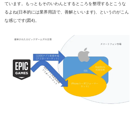
ています。もっともそのいわんとするところを整理するとこうな
るよね(日本的には業界用語で、善解といいます)、というのがこん
な感じです(図4)。