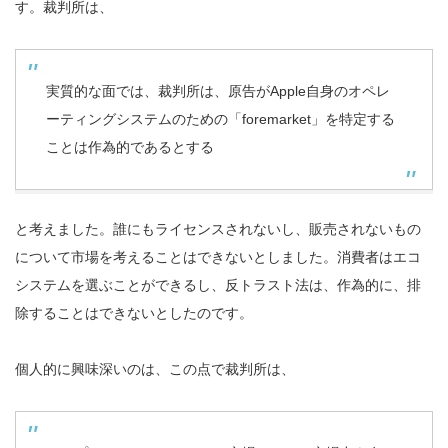
す。裁判所は、
実質的な面では、裁判所は、原告がApple自身のオペレ
ーティングシステムのための「foremarket」を特定する
ことは作為的であるとする
と考えました。誰にもライセンスされないし、販売されないもの
について市場を考えることはできないとしました。消費者はエコ
システムを選ぶことができるし、反トラスト法は、作為的に、排
除することはできないとしたのです。
個人的に興味深いのは、この点で裁判所は、