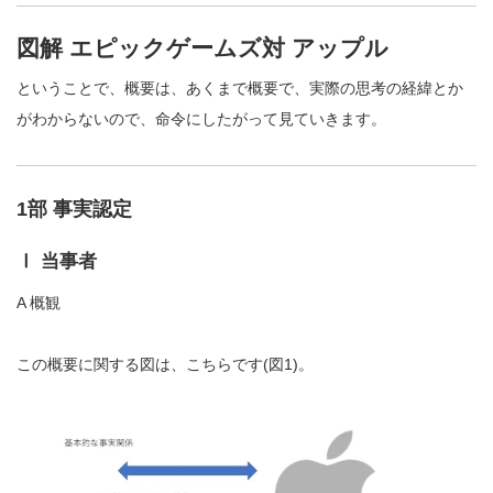
図解 エピックゲームズ対 アップル
ということで、概要は、あくまで概要で、実際の思考の経緯とか
がわからないので、命令にしたがって見ていきます。
1部 事実認定
Ⅰ 当事者
A 概観
この概要に関する図は、こちらです(図1)。