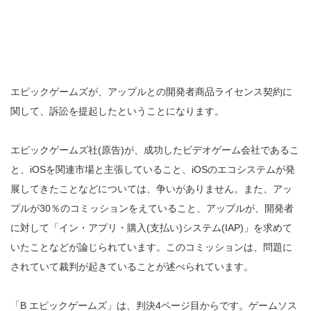
エピックゲームズが、アップルとの開発者商品ライセンス契約に
関して、訴訟を提起したということになります。
エピックゲームズ社(原告)が、成功したビデオゲーム会社であるこ
と、iOSを関連市場と主張していること、iOSのエコシステムが発
展してきたことなどについては、争いがありません。また、アッ
プルが30％のコミッションをえていること、アップルが、開発者
に対して「イン・アプリ・購入(支払い)システム(IAP)」を求めて
いたことなどが論じられています。このコミッションは、問題に
されていて裁判が起きていることが述べられています。
「B エピックゲームズ」は、判決4ページ目からです。ゲームソス