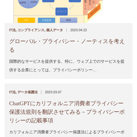
|
IT法
,
コンプライアンス
,
個人データ
2023.04.22
グローバル・プライバシー・ノーティスを考え
る
国際的なサービスを提供する、特に、ウェブ上でのサービスを提
供する企業にとっては、プライバシーポリシー…
|
IT法
,
データ保護法
2023.03.07
ChatGPTにカリフォルニア消費者プライバシー
保護法規則を翻訳させてみる－プライバシーポ
リシーの記載事項
カリフォルニア消費者プライバシー保護法によるプライバシーポ