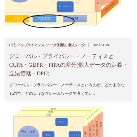
|
IT法
,
コンプライアンス
,
データ保護法
,
個人データ
2023.04.24
グローバル・プライバシー・ノーティスと
CCPA・GDPR・PIPAの差分(個人データの定義・
立法管轄・DPO)
グローバル・プライバシー・ノーティスというのが、どのような
もので、どのようなフレームワークで考えてい…