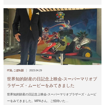
|
IT法
,
こぼれ話
2023.04.29
世界知的財産の日記念上映会-スーパーマリオブ
ラザーズ・ムービーをみてきました
世界知的財産の日記念上映会-スーパーマリオブラザーズ・ムービ
ーをみてきました。MPAさん、ご招待いた…