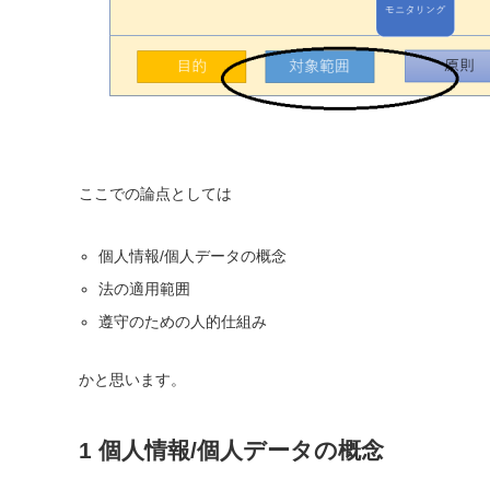
ここでの論点としては
個人情報/個人データの概念
法の適用範囲
遵守のための人的仕組み
かと思います。
1 個人情報/個人データの概念