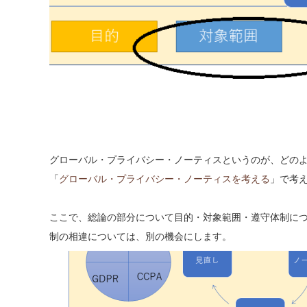
グローバル・プライバシー・ノーティスというのが、どの
「
グローバル・プライバシー・ノーティスを考える
」で考
ここで、総論の部分について目的・対象範囲・遵守体制に
制の相違については、別の機会にします。