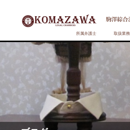
所属弁護士
取扱業務