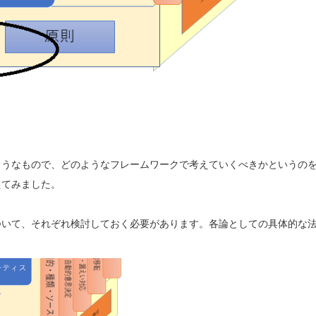
ようなもので、どのようなフレームワークで考えていくべきかというの
えてみました。
ついて、それぞれ検討しておく必要があります。各論としての具体的な