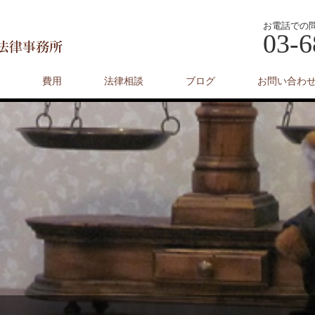
お電話での
03-6
費用
法律相談
ブログ
お問い合わ