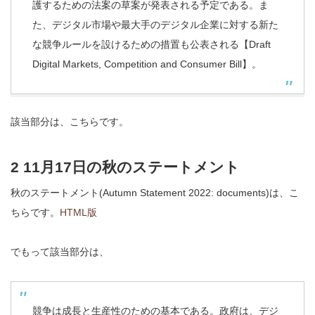
護するための法案の草案が発表される予定である。ま
た、デジタル市場や最大手のデジタル企業に対する新た
な競争ルールを設けるための措置も公表される【Draft
Digital Markets, Competition and Consumer Bill】。
該当部分は、こちらです。
2 11月17日の秋のステートメント
秋のステートメント(Autumn Statement 2022: documents)は、こ
ちらです。
HTML版
でもって該当部分は、
競争は成長と生産性のための基本である。政府は、デジ