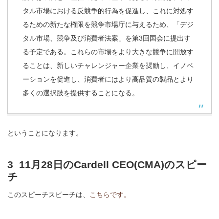
タル市場における反競争的行為を促進し、これに対処す
るための新たな権限を競争市場庁に与えるため、「デジ
タル市場、競争及び消費者法案」を第3回国会に提出す
る予定である。これらの市場をより大きな競争に開放す
ることは、新しいチャレンジャー企業を奨励し、イノベ
ーションを促進し、消費者にはより高品質の製品とより
多くの選択肢を提供することになる。
ということになります。
3 11月28日のCardell CEO(CMA)のスピー
チ
このスピーチスピーチは、
こちらです。