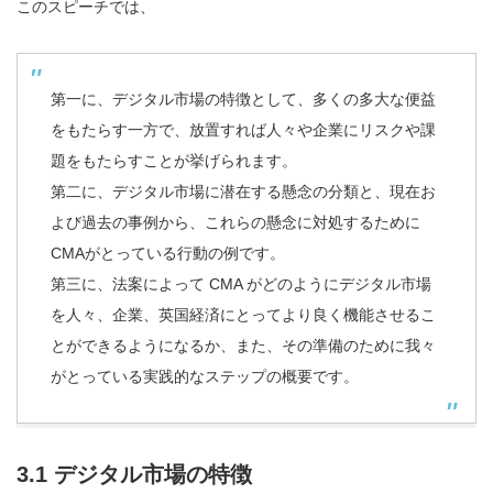
このスピーチでは、
第一に、デジタル市場の特徴として、多くの多大な便益
をもたらす一方で、放置すれば人々や企業にリスクや課
題をもたらすことが挙げられます。
第二に、デジタル市場に潜在する懸念の分類と、現在お
よび過去の事例から、これらの懸念に対処するために
CMAがとっている行動の例です。
第三に、法案によって CMA がどのようにデジタル市場
を人々、企業、英国経済にとってより良く機能させるこ
とができるようになるか、また、その準備のために我々
がとっている実践的なステップの概要です。
3.1 デジタル市場の特徴