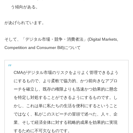
う傾向がある。
があげられています。
そして、「デジタル市場・競争・消費者法」(Digital Markets,
Competition and Consumer Bill)について
CMAがデジタル市場のリスクをよりよく管理できるよう
にするもので、より柔軟で協力的、かつ前向きなアプロ
ーチを確立し、既存の権限よりも迅速かつ効果的に懸念
を特定し対処することができるようにするものです。し
かし、これは単に私たちの生活を便利にするということ
ではなく、私がこのスピーチの冒頭で述べた、人々、企
業、そして経済全体に対する戦略的成果を効果的に実現
するために不可欠なものです。