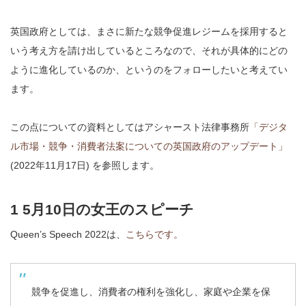
英国政府としては、まさに新たな競争促進レジームを採用すると
いう考え方を請け出しているところなので、それが具体的にどの
ように進化しているのか、というのをフォローしたいと考えてい
ます。
この点についての資料としてはアシャースト法律事務所
「デジタ
ル市場・競争・消費者法案についての英国政府のアップデート」
(2022年11月17日) を参照します。
1 5月10日の女王のスピーチ
Queen’s Speech 2022は、
こちらです。
競争を促進し、消費者の権利を強化し、家庭や企業を保