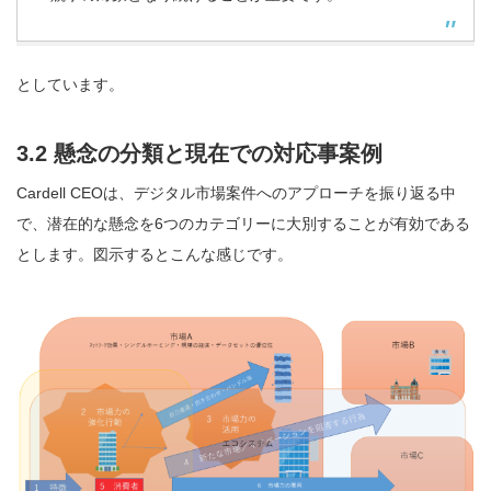
としています。
3.2 懸念の分類と現在での対応事案例
Cardell CEOは、デジタル市場案件へのアプローチを振り返る中
で、潜在的な懸念を6つのカテゴリーに大別することが有効である
とします。図示するとこんな感じです。