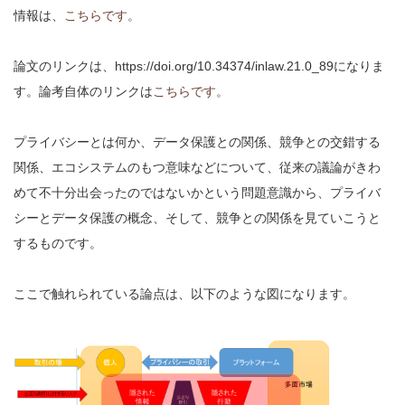
情報は、
こちらです。
論文のリンクは、https://doi.org/10.34374/inlaw.21.0_89になりま
す。論考自体のリンクは
こちらです。
プライバシーとは何か、データ保護との関係、競争との交錯する
関係、エコシステムのもつ意味などについて、従来の議論がきわ
めて不十分出会ったのではないかという問題意識から、プライバ
シーとデータ保護の概念、そして、競争との関係を見ていこうと
するものです。
ここで触れられている論点は、以下のような図になります。