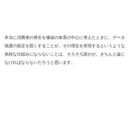
本当に消費者の厚生を価値の体系の中心に考えたときに、データ
保護の規定を固くすることが、その理念を実現するというような
単純な仕組みにならないことは、そろそろ誰かが、きちんと論じ
なければならないだろうと思います。