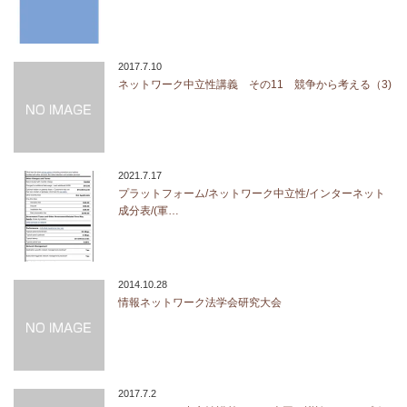
2017.7.10
ネットワーク中立性講義 その11 競争から考える（3)
2021.7.17
プラットフォーム/ネットワーク中立性/インターネット
成分表/(軍…
2014.10.28
情報ネットワーク法学会研究大会
2017.7.2