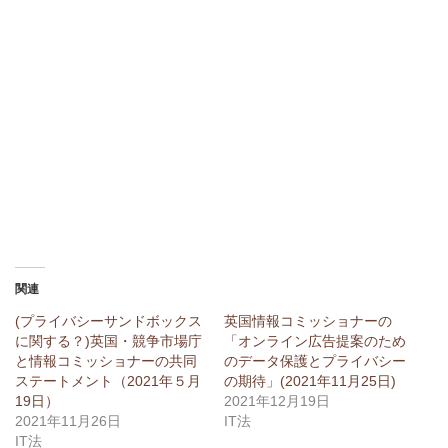
関連
(プライバシーサンドボックス
英国情報コミッショナーの
に関する？)英国・競争市場庁
「オンライン広告提案のため
と情報コミッショナーの共同
のデータ保護とプライバシー
ステートメント（2021年５月
の期待」(2021年11月25日)
19日）
2021年12月19日
2021年11月26日
IT法
IT法