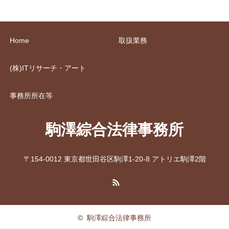
Home
取扱業務
(株)ITリサーチ・アート
事務所所在等
駒澤綜合法律事務所
〒154-0012 東京都世田谷区駒澤1-20-8 アトリエ駒澤2階
RSS
©
駒澤綜合法律事務所