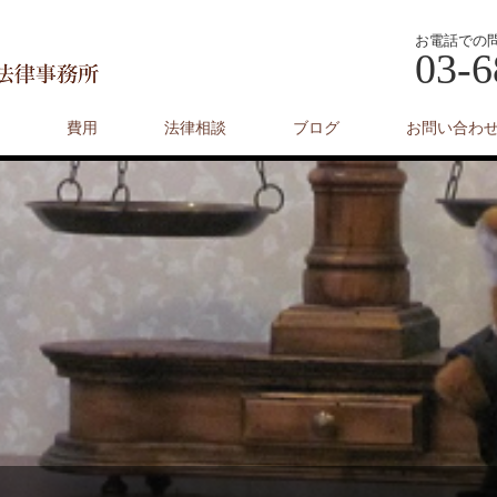
お電話での
03-6
費用
法律相談
ブログ
お問い合わ