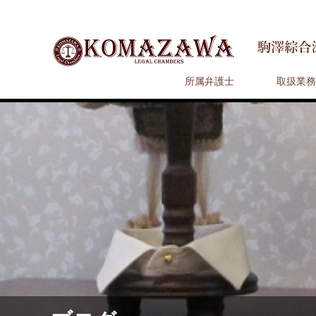
所属弁護士
取扱業務