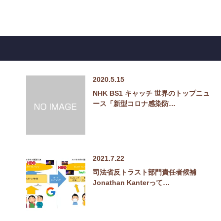
2020.5.15
NHK BS1 キャッチ 世界のトップニュ
ース「新型コロナ感染防…
2021.7.22
司法省反トラスト部門責任者候補
Jonathan Kanterって…