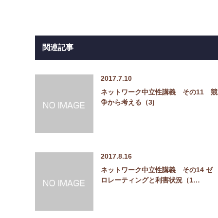
関連記事
2017.7.10
ネットワーク中立性講義 その11 競
争から考える（3)
2017.8.16
ネットワーク中立性講義 その14 ゼ
ロレーティングと利害状況（1…