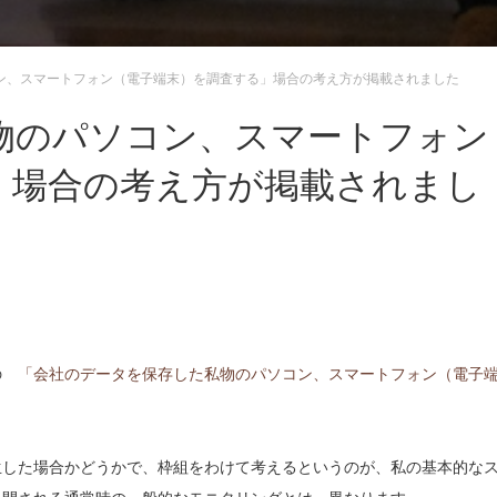
ン、スマートフォン（電子端末）を調査する」場合の考え方が掲載されました
物のパソコン、スマートフォン
」場合の考え方が掲載されまし
の
「会社のデータを保存した私物のパソコン、スマートフォン（電子
生した場合かどうかで、枠組をわけて考えるというのが、私の基本的な