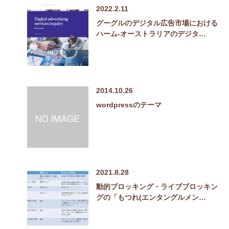
2022.2.11
グーグルのデジタル広告市場における
ハーム-オーストラリアのデジタ…
2014.10.26
wordpressのテーマ
2021.8.28
動的ブロッキング・ライブブロッキン
グの「もつれ(エンタングルメン…