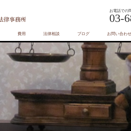
お電話での
03-6
費用
法律相談
ブログ
お問い合わ