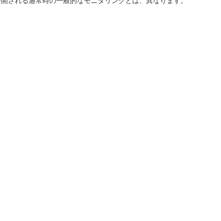
公開される通常時の一般的なモニタリングとは、異なります。