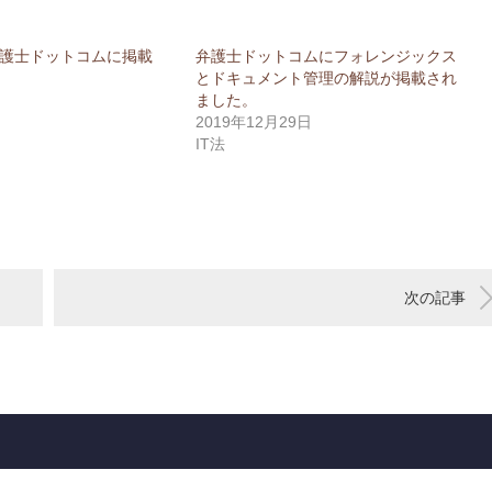
護士ドットコムに掲載
弁護士ドットコムにフォレンジックス
とドキュメント管理の解説が掲載され
ました。
2019年12月29日
IT法
次の記事