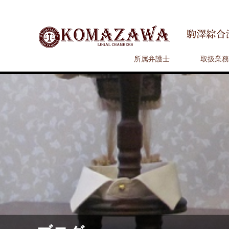
所属弁護士
取扱業務