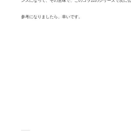
ンスになって、その意味で、このコラムのシリーズで次に
参考になりましたら、幸いです。