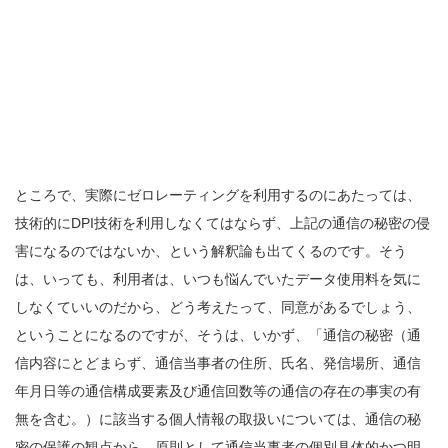
ところで、実際にゼロレーティングを利用するのにあたっては、
技術的にDPI技術を利用しなくてはならず、上記の通信の秘密の侵
害になるのではないか、という解釈論も出てくるのです。そう
は、いっても、利用者は、いつも悩んでいたデータ使用料を気に
しなくていいのだから、どう考えたって、同意があるでしょう、
ということになるのですが、そうは、いかず、「通信の秘密（通
信内容にとどまらず、通信当事者の住所、氏名、発信場所、通信
年月日等の通信構成要素及び通信回数等の通信の存在の事実の有
無を含む。）に該当する個人情報の取扱いについては、通信の秘
密の保護の観点から、原則として通信当事者の個別具体的かつ明