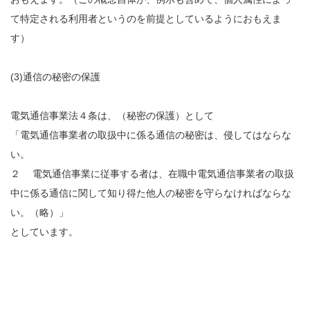
て特定される利用者というのを前提としているようにおもえま
す）
(3)通信の秘密の保護
電気通信事業法４条は、（秘密の保護）として
「電気通信事業者の取扱中に係る通信の秘密は、侵してはならな
い。
２ 電気通信事業に従事する者は、在職中電気通信事業者の取扱
中に係る通信に関して知り得た他人の秘密を守らなければならな
い。（略）」
としています。