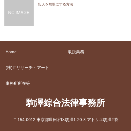
殺人を無罪にする方法
Home
取扱業務
(株)ITリサーチ・アート
事務所所在等
駒澤綜合法律事務所
〒154-0012 東京都世田谷区駒澤1-20-8 アトリエ駒澤2階
RSS