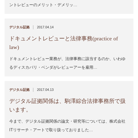
ントレビューのメリット・デメリッ…
|
デジタル証拠
2017.04.14
ドキュメントレビューと法律事務(practice of
law)
ドキュメントレビュー業務が、法律事務に該当するのか、いわゆ
るディスカバリ・ベンダがレビューアーを雇用…
|
デジタル証拠
2017.04.13
デジタル証拠関係は、駒澤綜合法律事務所で扱
います。
今まで、デジタル証拠関係の論文・研究等については、株式会社
ITリサーチ・アートで取り扱っておりました…