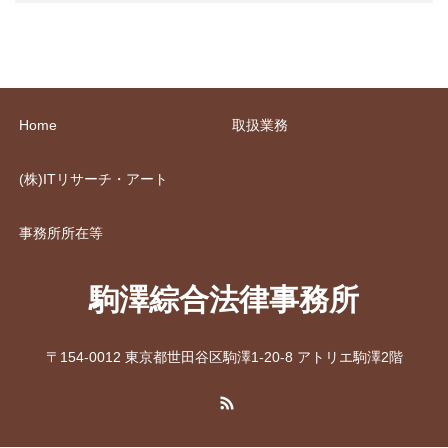
Home
取扱業務
(株)ITリサーチ・アート
事務所所在等
駒澤綜合法律事務所
〒154-0012 東京都世田谷区駒澤1-20-8 アトリエ駒澤2階
RSS