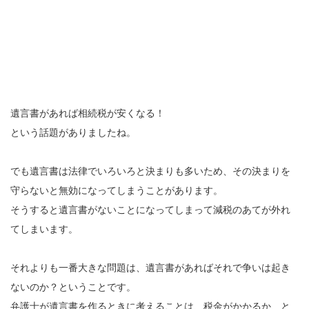
遺言書があれば相続税が安くなる！
という話題がありましたね。
でも遺言書は法律でいろいろと決まりも多いため、その決まりを
守らないと無効になってしまうことがあります。
そうすると遺言書がないことになってしまって減税のあてが外れ
てしまいます。
それよりも一番大きな問題は、遺言書があればそれで争いは起き
ないのか？ということです。
弁護士が遺言書を作るときに考えることは、税金がかかるか、と