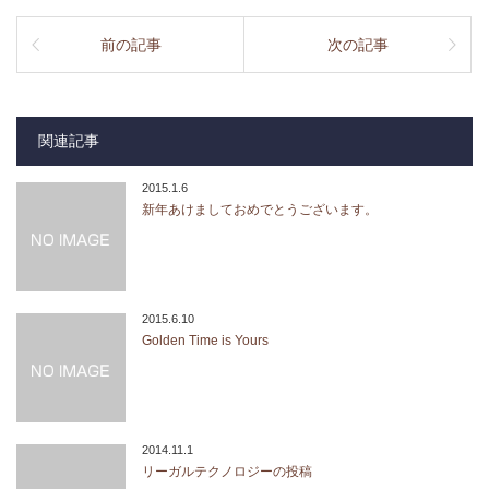
前の記事
次の記事
関連記事
2015.1.6
新年あけましておめでとうございます。
2015.6.10
Golden Time is Yours
2014.11.1
リーガルテクノロジーの投稿